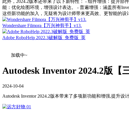
此外，2024.2版本还带来了以下新特性： - 组件增强：提升部
能：优化绘图环境，增强设计表达。 - 普遍增强：涵盖所有In
这些新功能的加入，无疑将为设计师带来更高效、更智能的设计
Wondershare Filmora【万兴神剪手】v13.
Adobe RoboHelp 2022.3破解版_免费版_英
加载中~
Autodesk Inventor 20
2024
-
10
-
04
Autodesk Inventor 2024.2版本带来了多项新功能和增强