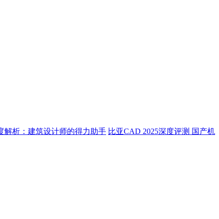
e 2012深度解析：建筑设计师的得力助手
比亚CAD 2025深度评测 国产机