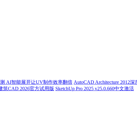
深度评测 AI智能展开让UV制作效率翻倍
AutoCAD Architectur
筑CAD 2026官方试用版
SketchUp Pro 2025 v25.0.660中文激活