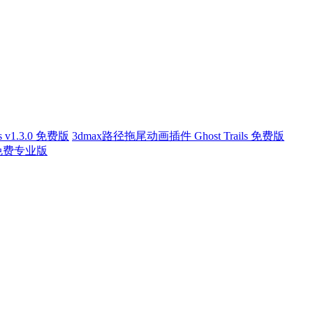
s v1.3.0 免费版
3dmax路径拖尾动画插件 Ghost Trails 免费版
20 免费专业版