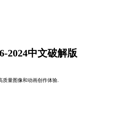
 2016-2024中文破解版
,带来高质量图像和动画创作体验.