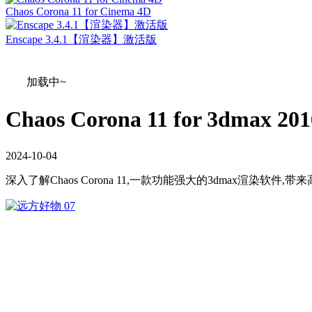
Chaos Corona 11 for Cinema 4D
Enscape 3.4.1【渲染器】激活版
加载中~
Chaos Corona 11 for 3dmax
2024
-
10
-
04
深入了解Chaos Corona 11,一款功能强大的3dmax渲染软件