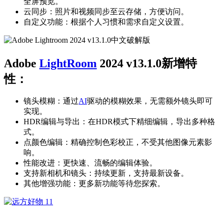
全屏预览。
云同步：照片和视频同步至云存储，方便访问。
自定义功能：根据个人习惯和需求自定义设置。
Adobe
LightRoom
2024 v13.1.0新增特
性：
镜头模糊：通过
AI
驱动的模糊效果，无需额外镜头即可
实现。
HDR编辑与导出：在HDR模式下精细编辑，导出多种格
式。
点颜色编辑：精确控制色彩校正，不受其他图像元素影
响。
性能改进：更快速、流畅的编辑体验。
支持新相机和镜头：持续更新，支持最新设备。
其他增强功能：更多新功能等待您探索。