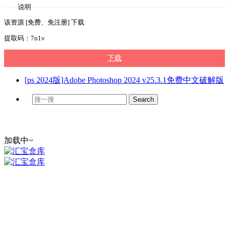
说明
该资源 [免费、免注册] 下载
提取码：7n1v
下载
[ps 2024版]Adobe Photoshop 2024 v25.3.1免费中文破解版
加载中~