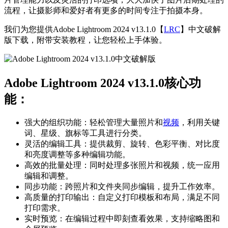
流程，让摄影师和爱好者有更多的时间专注于拍摄本身。
我们为您提供Adobe Lightroom 2024 v13.1.0【
LRC
】中文破解
版下载，附带安装教程，让您轻松上手体验。
Adobe Lightroom 2024 v13.1.0核心功
能：
强大的组织功能：轻松管理大量照片和
视频
，利用关键
词、星级、旗标等工具进行分类。
灵活的编辑工具：提供裁剪、旋转、色彩平衡、对比度
和亮度调整等多种编辑功能。
高效的批量处理：同时处理多张照片和视频，统一应用
编辑和调整。
同步功能：跨照片和文件夹同步编辑，提升工作效率。
高质量的打印输出：自定义打印模板和布局，满足不同
打印需求。
实时预览：在编辑过程中即刻查看效果，支持缩略图和