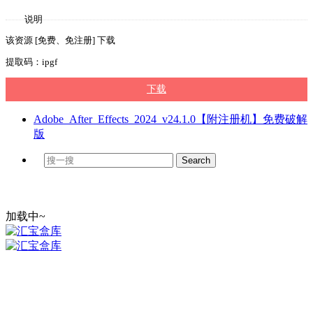
说明
该资源 [免费、免注册] 下载
提取码：ipgf
下载
Adobe_After_Effects_2024_v24.1.0【附注册机】免费破解
版
加载中~