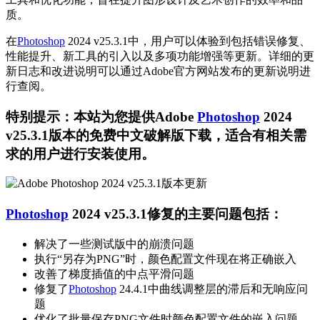
质。
在
Photoshop
2024 v25.3.1中，用户可以体验到包括错误修复、
性能提升、新工具的引入以及多项功能增强等更新。详细的更
新日志和改进说明可以通过Adobe官方网站发布的更新说明进
行查阅。
特别提示：本站为您提供Adobe
Photoshop
2024
v25.3.1版本的免费中文破解版下载，适合有相关需
求的用户进行安装使用。
Photoshop
2024 v25.3.1修复的主要问题包括：
解决了一些测试版中的崩溃问题
执行“另存为PNG”时，颜色配置文件现在将正确嵌入
改善了梯度插值的中点平滑问题
修复了
Photoshop
24.4.1中曲线调整层的滞后和无响应问
题
优化了批量保存PNG文件时颜色配置文件的嵌入问题