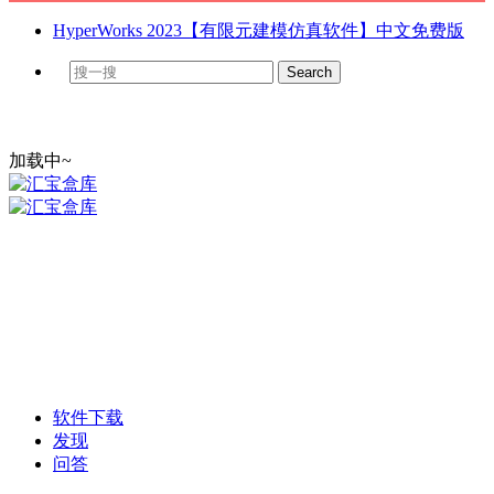
HyperWorks 2023【有限元建模仿真软件】中文免费版
加载中~
软件下载
发现
问答