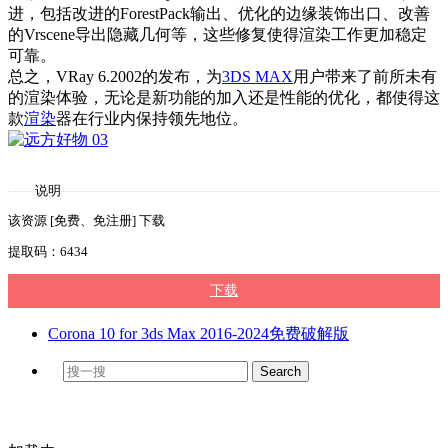
进，包括改进的ForestPack输出、优化的边缘装饰出口、改善
的Vrscene导出隐藏几何等，这些修复使得渲染工作更加稳定
可靠。
总之，VRay 6.2002的发布，为
3DS MAX
用户带来了前所未有
的渲染体验，无论是新功能的加入还是性能的优化，都使得这
款
渲染
器在行业内保持领先地位。
说明
该资源 [免费、免注册] 下载
提取码：6434
下载
Corona 10 for 3ds Max 2016-2024免费破解版