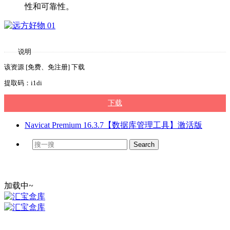
性和可靠性。
说明
该资源 [免费、免注册] 下载
提取码：i1di
下载
Navicat Premium 16.3.7【数据库管理工具】激活版
加载中~