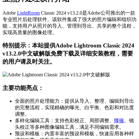
Adobe
LightRoom
Classic 2024 v13.2.0是Adobe公司推出的一款
专业照片后处理软件。该软件集成了强大的照片编辑和组织功
能，支持用户从照片的导入、管理到导出、共享的整个流程，
实现高质量的图像处理。
特别提示：本站提供Adobe Lightroom Classic 2024
v13.2.0中文破解版免费下载及详细安装教程，需要
的用户请及时关注。
主要功能亮点：
全面的照片处理能力：提供从导入、整理、编辑到导出
的完整流程，实现精确的曝光、白平衡、色彩和对比度
调整。
多样化编辑工具：支持色彩校正、局部调整、
降噪
、镜
头校正等多种图像编辑工具，满足不同编辑需求。
预设和模板：内置丰富的预设和模板，快速应用各种样