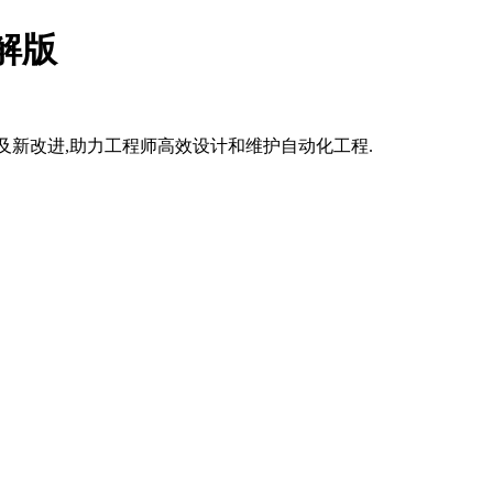
破解版
特点以及新改进,助力工程师高效设计和维护自动化工程.