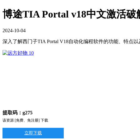
博途TIA Portal v18中文激活
2024
-
10
-
04
深入了解西门子TIA Portal V18自动化编程软件的功能、
提取码：g275
该资源 [免费、免注册] 下载
立即下载