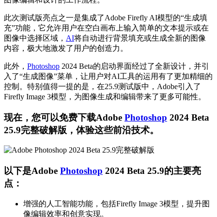
此次测试版亮点之一是集成了Adobe Firefly AI模型的“生成填
充”功能，它允许用户在空白画布上输入简单的文本提示或在
图像中选择区域，
AI
将自动进行背景填充或生成全新的图像
内容，极大地激发了用户的创造力。
此外，
Photoshop
2024 Beta的启动界面经过了全新设计，并引
入了“生成图像”菜单，让用户对AI工具的运用有了更加精细的
控制。特别值得一提的是，在25.9测试版中，Adobe引入了
Firefly Image 3模型，为图像生成和编辑带来了更多可能性。
现在，您可以免费下载Adobe
Photoshop
2024 Beta
25.9完整破解版，体验这些前沿技术。
以下是Adobe
Photoshop
2024 Beta 25.9的主要亮
点：
增强的人工智能功能，包括Firefly Image 3模型，提升图
像编辑效率和创意实现。