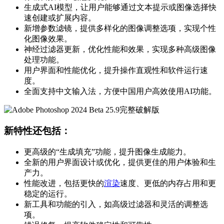
生成式AI模型，让用户能够通过文本提示或图像选择快
速创建或扩展内容。
新增参数滤镜，提供多样化的图像调整选项，实现个性
化图像效果。
神经过滤器更新，优化性能和效果，实现多种高级图像
处理功能。
用户界面和性能优化，提升操作直观性和软件运行速
度。
全面支持中文输入法，方便中国用户高效使用AI功能。
新特性还包括：
更高级的“生成填充”功能，提升图像生成能力。
全新的用户界面设计或优化，提供更佳的用户体验和生
产力。
性能改进，包括更快的
渲染
速度、更低的内存占用和更
稳定的运行。
新工具和功能的引入，如高级过滤器和灵活的调整选
项。