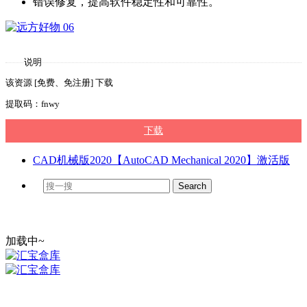
错误修复，提高软件稳定性和可靠性。
说明
该资源 [免费、免注册] 下载
提取码：fnwy
下载
CAD机械版2020【AutoCAD Mechanical 2020】激活版
加载中~