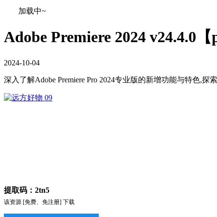
加载中~
Adobe Premiere 2024 v24
2024
-
10
-
04
深入了解Adobe Premiere Pro 2024专业版的新增功能与特
提取码：2tn5
该资源 [免费、免注册] 下载