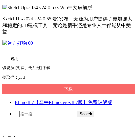
SketchUp-2024 v24.0.553的发布，无疑为用户提供了更加强大
和稳定的3D建模工具，无论是新手还是专业人士都能从中受
益。
说明
该资源 [免费、免注册] 下载
提取码：y3tf
下载
Rhino 8.7【犀牛Rhinoceros 8.7版】免费破解版