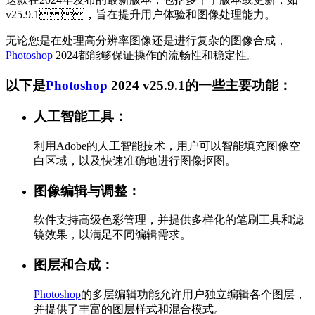
v25.9.1，旨在提升用户体验和图像处理能力。
无论您是在处理高分辨率图像还是进行复杂的图像合成，
Photoshop
2024都能够保证操作的流畅性和稳定性。
以下是
Photoshop
2024 v25.9.1的一些主要功能：
人工智能工具：
利用Adobe的人工智能技术，用户可以智能填充图像空
白区域，以及快速准确地进行图像抠图。
图像编辑与调整：
软件支持高级色彩管理，并提供多样化的笔刷工具和滤
镜效果，以满足不同编辑需求。
图层和合成：
Photoshop
的多层编辑功能允许用户独立编辑各个图层，
并提供了丰富的图层样式和混合模式。