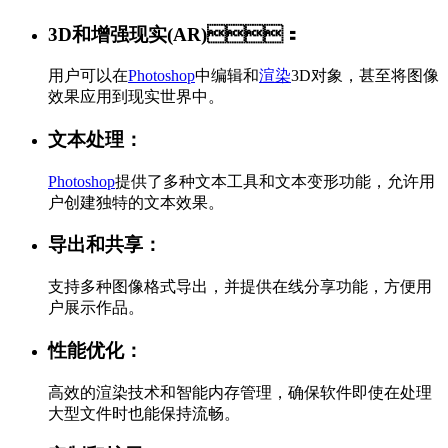
3D和增强现实(AR)：
用户可以在
Photoshop
中编辑和
渲染
3D对象，甚至将图像
效果应用到现实世界中。
文本处理：
Photoshop
提供了多种文本工具和文本变形功能，允许用
户创建独特的文本效果。
导出和共享：
支持多种图像格式导出，并提供在线分享功能，方便用
户展示作品。
性能优化：
高效的渲染技术和智能内存管理，确保软件即使在处理
大型文件时也能保持流畅。