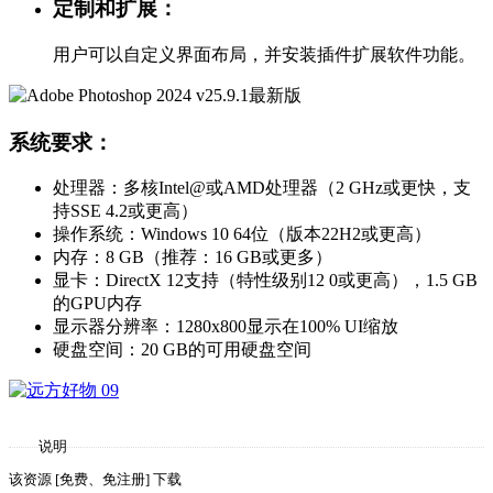
定制和扩展：
用户可以自定义界面布局，并安装插件扩展软件功能。
系统要求：
处理器：多核Intel@或AMD处理器（2 GHz或更快，支
持SSE 4.2或更高）
操作系统：Windows 10 64位（版本22H2或更高）
内存：8 GB（推荐：16 GB或更多）
显卡：DirectX 12支持（特性级别12 0或更高），1.5 GB
的GPU内存
显示器分辨率：1280x800显示在100% UI缩放
硬盘空间：20 GB的可用硬盘空间
说明
该资源 [免费、免注册] 下载