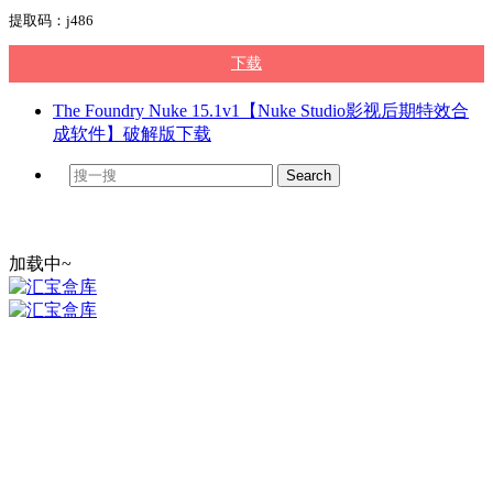
提取码：j486
下载
The Foundry Nuke 15.1v1【Nuke Studio影视后期特效合
成软件】破解版下载
加载中~