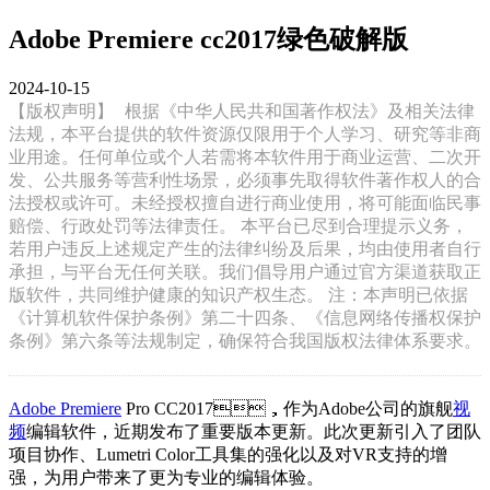
Adobe Premiere cc2017绿色破解版
2024-10-15
【版权声明】
根据《中华人民共和国著作权法》及相关法律
法规，本平台提供的软件资源仅限用于个人学习、研究等非商
业用途。任何单位或个人若需将本软件用于商业运营、二次开
发、公共服务等营利性场景，必须事先取得软件著作权人的合
法授权或许可。未经授权擅自进行商业使用，将可能面临民事
赔偿、行政处罚等法律责任。 本平台已尽到合理提示义务，
若用户违反上述规定产生的法律纠纷及后果，均由使用者自行
承担，与平台无任何关联。我们倡导用户通过官方渠道获取正
版软件，共同维护健康的知识产权生态。 注：本声明已依据
《计算机软件保护条例》第二十四条、《信息网络传播权保护
条例》第六条等法规制定，确保符合我国版权法律体系要求。
Adobe Premiere
Pro CC2017，作为Adobe公司的旗舰
视
频
编辑软件，近期发布了重要版本更新。此次更新引入了团队
项目协作、Lumetri Color工具集的强化以及对VR支持的增
强，为用户带来了更为专业的编辑体验。