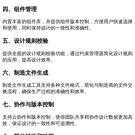
四、组件管理
内置丰富的组件库，并提供组件版本控制，方便用户快速选择
和使用，同时保持设计的一致性和准确性。
五、设计规则校验
提供全面的设计规则校验功能，通过约束管理器简化设计规则
的应用，提高设计效率。
六、制造文件生成
制造文件生成工具支持多种文件格式，简化与制造商的文件交
换流程，确保生产过程的准确性和效率。
七、协作与版本控制
支持云协作和版本控制，使得团队共享和协作设计数据更加高
效，保证设计的一致性和可追溯性。