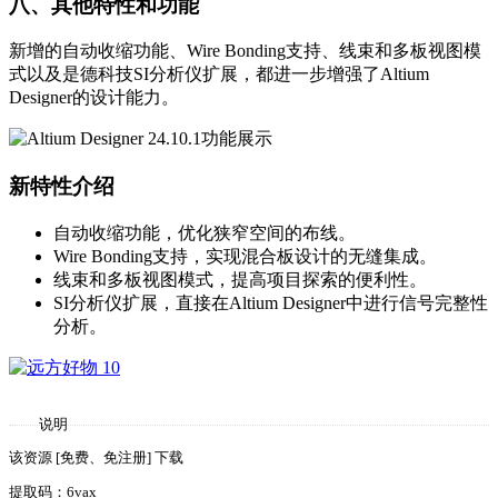
八、其他特性和功能
新增的自动收缩功能、Wire Bonding支持、线束和多板视图模
式以及是德科技SI分析仪扩展，都进一步增强了Altium
Designer的设计能力。
新特性介绍
自动收缩功能，优化狭窄空间的布线。
Wire Bonding支持，实现混合板设计的无缝集成。
线束和多板视图模式，提高项目探索的便利性。
SI分析仪扩展，直接在Altium Designer中进行信号完整性
分析。
说明
该资源 [免费、免注册] 下载
提取码：6vax