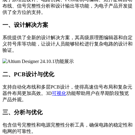
布线、信号完整性分析和设计输出等功能，为电子产品开发提
供了全方位的支持。
一、设计解决方案
系统提供了全新的设计解决方案，其高级原理图编辑器和自定
义符号库等功能，让设计人员能够轻松进行复杂电路的设计和
验证。
二、PCB设计与优化
支持自动化布线和多层PCB设计，使得高速信号布局和复杂元
器件布局更加高效。3D
可视化
功能帮助用户在早期阶段预览
产品外观。
三、分析与优化
包含信号完整性和电源完整性分析工具，确保电路的稳定性和
电网的可靠性。