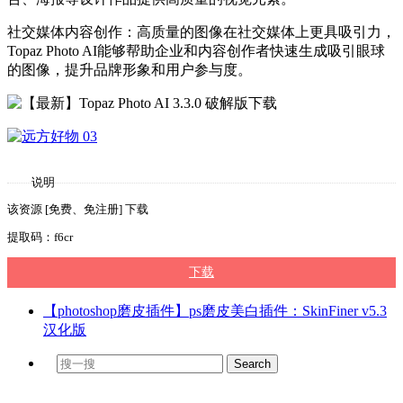
社交媒体内容创作：高质量的图像在社交媒体上更具吸引力，
Topaz Photo AI能够帮助企业和内容创作者快速生成吸引眼球
的图像，提升品牌形象和用户参与度。
说明
该资源 [免费、免注册] 下载
提取码：f6cr
下载
【photoshop磨皮插件】ps磨皮美白插件：SkinFiner v5.3
汉化版