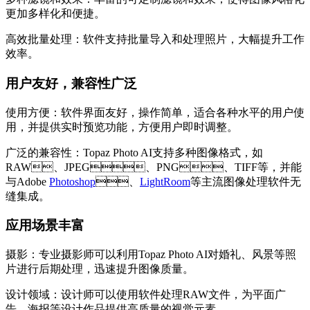
更加多样化和便捷。
高效批量处理：软件支持批量导入和处理照片，大幅提升工作
效率。
用户友好，兼容性广泛
使用方便：软件界面友好，操作简单，适合各种水平的用户使
用，并提供实时预览功能，方便用户即时调整。
广泛的兼容性：Topaz Photo AI支持多种图像格式，如
RAW、JPEG、PNG、TIFF等，并能
与Adobe
Photoshop
、
LightRoom
等主流图像处理软件无
缝集成。
应用场景丰富
摄影：专业摄影师可以利用Topaz Photo AI对婚礼、风景等照
片进行后期处理，迅速提升图像质量。
设计领域：设计师可以使用软件处理RAW文件，为平面广
告、海报等设计作品提供高质量的视觉元素。