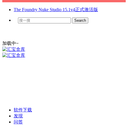
The Foundry Nuke Studio 15.1v4正式激活版
加载中~
软件下载
发现
问答