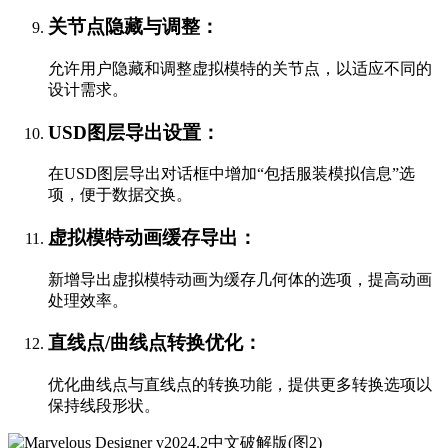
关节点隐藏与调整：
允许用户隐藏和调整虚拟模特的关节点，以适应不同的
设计需求。
USD图层导出设置：
在USD图层导出对话框中增加“包括服装模拟信息”选
项，便于数据交换。
虚拟模特动画缓存导出：
新增导出虚拟模特动画为缓存几何体的选项，提高动画
处理效率。
直线点/曲线点转换优化：
优化曲线点与直线点的转换功能，提供更多转换选项以
保持线段形状。