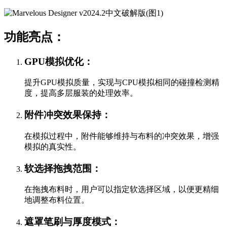
功能亮点：
GPU模拟优化：
提升GPU模拟质量，实现与CPU模拟相同的碰撞检测精
度，提高多层服装的处理效率。
附件冲突效果保持：
在模拟过程中，附件能够维持与布料的冲突效果，增强
模拟的真实性。
软选择拖拽范围：
在拖拽布料时，用户可以指定软选择区域，以便更精细
地调整布料位置。
遮罩笔刷与厚度模式：