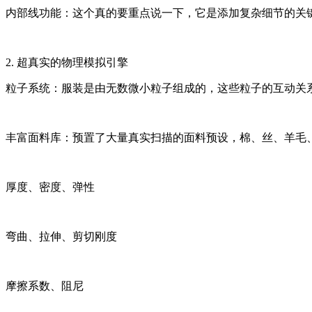
内部线功能：这个真的要重点说一下，它是添加复杂细节的关键
2. 超真实的物理模拟引擎
粒子系统：服装是由无数微小粒子组成的，这些粒子的互
丰富面料库：预置了大量真实扫描的面料预设，棉、丝、羊毛
厚度、密度、弹性
弯曲、拉伸、剪切刚度
摩擦系数、阻尼