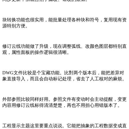
块转换功能也很实用，能批量处理各种块和符号，复用现有资
源特别方便。
修订云线功能做了升级，现在调整弧线、改颜色图层都特别直
观，属性面板的操作逻辑很清晰。
DWG文件比较是个宝藏功能。比對两个版本后，能把差异对
象直接导入，而且会自动标记处理，省去了人工核对的麻烦。
外部参照比较同样好用。参照文件有变动时会主动提醒，变更
内容用修订云线标得清清楚楚，再也不用担心用错版本了。
工程显示主题这里要重点说说。它能把抽象的工程数据变成直