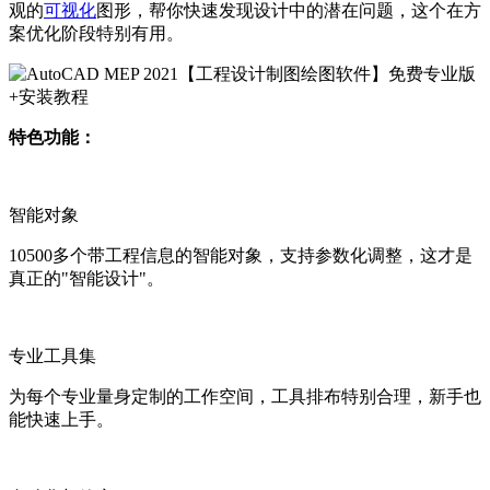
观的
可视化
图形，帮你快速发现设计中的潜在问题，这个在方
案优化阶段特别有用。
特色功能：
智能对象
10500多个带工程信息的智能对象，支持参数化调整，这才是
真正的"智能设计"。
专业工具集
为每个专业量身定制的工作空间，工具排布特别合理，新手也
能快速上手。