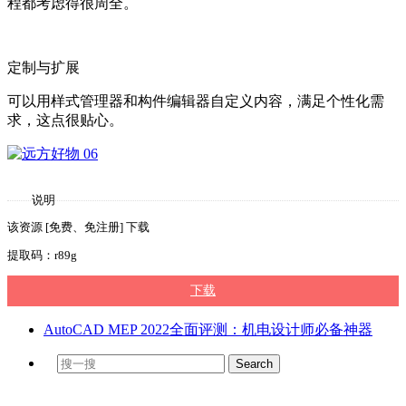
程都考虑得很周全。
定制与扩展
可以用样式管理器和构件编辑器自定义内容，满足个性化需
求，这点很贴心。
说明
该资源 [免费、免注册] 下载
提取码：r89g
下载
AutoCAD MEP 2022全面评测：机电设计师必备神器