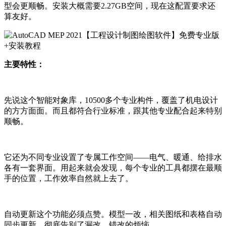
型会更顺畅。安装大概需要2.27GB空间，现在这配置要求还
算友好。
主要特性：
先说这个智能对象库，10500多个专业构件，覆盖了机电设计
的方方面面。而且都符合行业标准，跟其他专业配合起来特别
顺畅。
它还为不同专业设置了专属工作空间——电气、暖通、给排水
各有一套界面。用起来就会发现，每个专业的工具都摆在最顺
手的位置，工作效率自然就上去了。
自动更新这个功能必须点赞。模型一改，相关图纸和表格自动
同步更新，彻底告别了漏改、错改的烦恼。