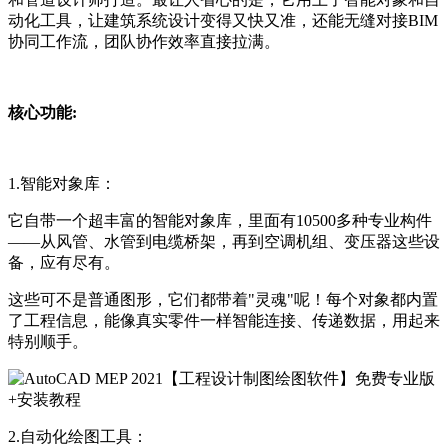
动化工具，让建筑系统设计变得又快又准，还能无缝对接BIM
协同工作流，团队协作效率直接拉满。
核心功能:
1.智能对象库：
它自带一个超丰富的智能对象库，里面有10500多种专业构件
——从风管、水管到电缆桥架，再到空调机组、变压器这些设
备，应有尽有。
这些可不是普通图形，它们都带着"灵魂"呢！每个对象都内置
了工程信息，能像真实零件一样智能连接、传递数据，用起来
特别顺手。
2.自动化绘图工具：