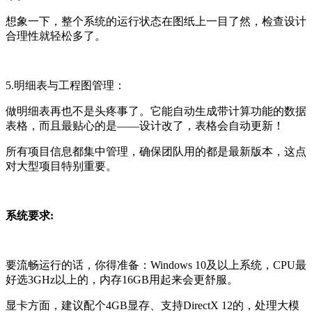
想象一下，整个系统的运行状态在图纸上一目了然，检查设计
合理性就轻松多了。
5.明细表与工程图管理：
做明细表再也不是头疼事了。它能自动生成带计算功能的数据
表格，而且最贴心的是——设计改了，表格会自动更新！
所有项目信息都集中管理，确保团队用的都是最新版本，这点
对大型项目特别重要。
系统要求:
要流畅运行的话，你得准备：Windows 10及以上系统，CPU最
好选3GHz以上的，内存16GB用起来会更舒服。
显卡方面，建议配个4GB显存、支持DirectX 12的，处理大模