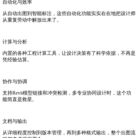
自动化与效率
从自动出图到智能标注，这些自动化功能实实在在地把设计师
从重复劳动中解放出来了。
计算与分析
内置的各种工程计算工具，让设计决策有了科学依据，不再是
凭经验估算。
协作与协调
支持Revit模型链接和冲突检测，多专业协同设计时，这个功
能简直是救星。
文档与输出
从详细程度控制到版本管理，再到多种格式输出，整个出图流