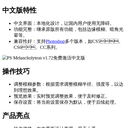
中文版特性
中文界面：本地化设计，让国内用户使用无障碍。
功能完整：继承原版所有功能，包括边缘模糊、暗角光
晕等。
兼容性好：支持
Photoshop
多个版本，如CS5、
CS6、CC系列。
操作技巧
调整模糊参数：根据需求调整模糊半径、强度等，以达
到理想效果。
预览效果：实时预览调整效果，便于及时修正。
保存设置：将当前设置保存为默认，便于后续处理。
产品亮点