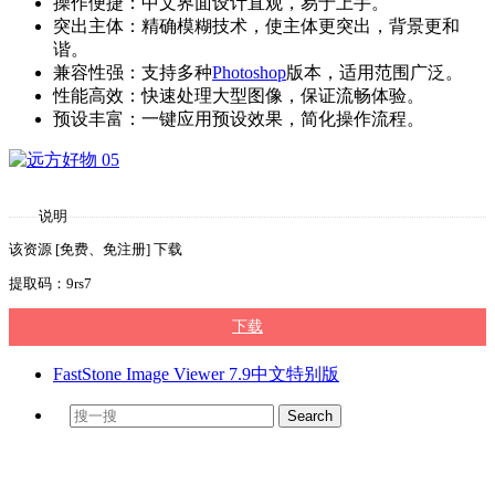
操作便捷：中文界面设计直观，易于上手。
突出主体：精确模糊技术，使主体更突出，背景更和
谐。
兼容性强：支持多种
Photoshop
版本，适用范围广泛。
性能高效：快速处理大型图像，保证流畅体验。
预设丰富：一键应用预设效果，简化操作流程。
说明
该资源 [免费、免注册] 下载
提取码：9rs7
下载
FastStone Image Viewer 7.9中文特别版