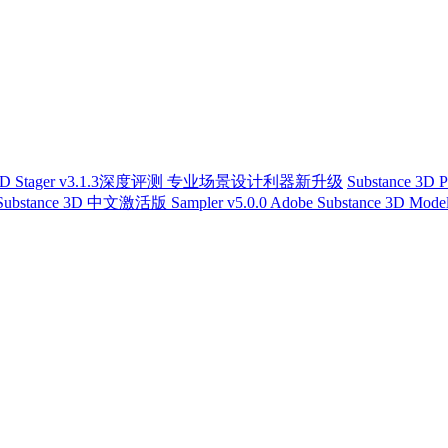
nce 3D Stager v3.1.3深度评测 专业场景设计利器新升级
Substance 3D
Substance 3D 中文激活版 Sampler v5.0.0
Adobe Substance 3D M