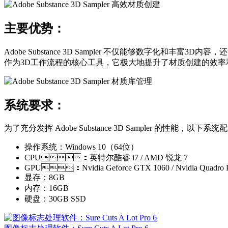
主要优势：
Adobe Substance 3D Sampler 不仅能够数字化和丰富3D内
作为3D工作流程的核心工具，它极大地提升了材质创建的效率和品质
系统要求：
为了充分发挥 Adobe Substance 3D Sampler 的性能，以下系统配
操作系统：Windows 10（64位）
CPU：英特尔酷睿 i7 / AMD 锐龙 7
GPU：Nvidia Geforce GTX 1060 / Nvidia Quadro P
显存：8GB
内存：16GB
硬盘：30GB SSD