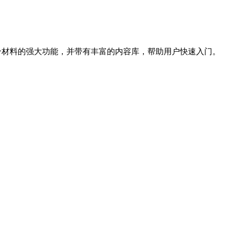
料的强大功能，并带有丰富的内容库，帮助用户快速入门。