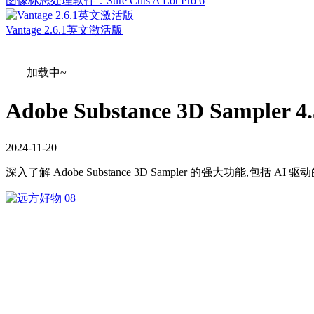
图像标志处理软件：Sure Cuts A Lot Pro 6
Vantage 2.6.1英文激活版
加载中~
Adobe Substance 3D Sample
2024
-
11
-
20
深入了解 Adobe Substance 3D Sampler 的强大功能,包括 