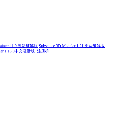
 Painter 11.0 激活破解版
Substance 3D Modeler 1.21 免费破解版
odeler 1.18.0中文激活版+注册机