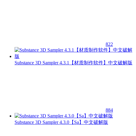
822
Substance 3D Sampler 4.3.1【材质制作软件】中文破解版
884
Substance 3D Sampler 4.3.0【Sa】中文破解版