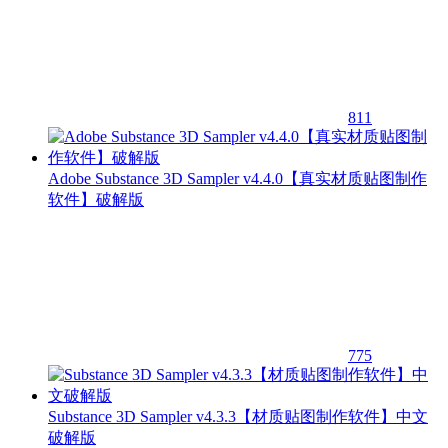
811
Adobe Substance 3D Sampler v4.4.0【真实材质贴图制作
软件】破解版
775
Substance 3D Sampler v4.3.3【材质贴图制作软件】中文
破解版