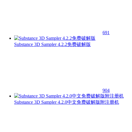
691
Substance 3D Sampler 4.2.2免费破解版
904
Substance 3D Sampler 4.2.0中文免费破解版附注册机