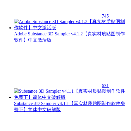
745
Adobe Substance 3D Sampler v4.1.2【真实材质贴图制作
软件】中文激活版
631
Substance 3D Sampler v4.1.1【真实材质贴图制作软件免
费下】简体中文破解版