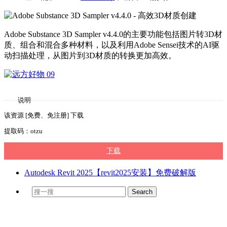
Adobe Substance 3D Sampler v4.4.0的主要功能包括图片转3D材
质、组合和混合多种材料，以及利用Adobe Sensei技术的AI驱
动扫描处理，从图片到3D材质的转换更加高效。
说明
该资源 [免费、免注册] 下载
提取码：otzu
下载
Autodesk Revit 2025【revit2025安装】免费破解版