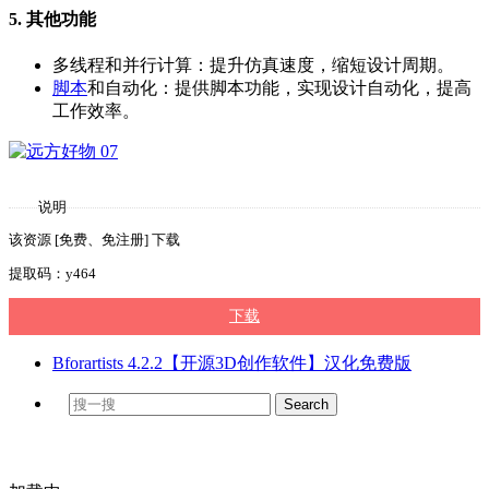
5. 其他功能
多线程和并行计算：提升仿真速度，缩短设计周期。
脚本
和自动化：提供脚本功能，实现设计自动化，提高
工作效率。
说明
该资源 [免费、免注册] 下载
提取码：y464
下载
Bforartists 4.2.2【开源3D创作软件】汉化免费版