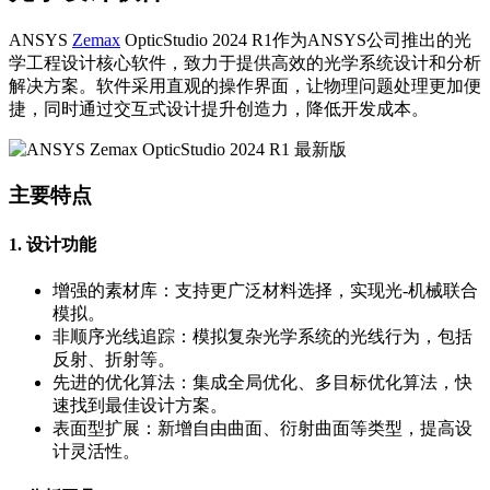
ANSYS
Zemax
OpticStudio 2024 R1作为ANSYS公司推出的光
学工程设计核心软件，致力于提供高效的光学系统设计和分析
解决方案。软件采用直观的操作界面，让物理问题处理更加便
捷，同时通过交互式设计提升创造力，降低开发成本。
主要特点
1. 设计功能
增强的素材库：支持更广泛材料选择，实现光-机械联合
模拟。
非顺序光线追踪：模拟复杂光学系统的光线行为，包括
反射、折射等。
先进的优化算法：集成全局优化、多目标优化算法，快
速找到最佳设计方案。
表面型扩展：新增自由曲面、衍射曲面等类型，提高设
计灵活性。