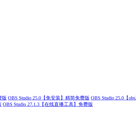
免费版
OBS Studio 25.0【免安装】精简免费版
OBS Studio 25.
版
OBS Studio 27.1.3【在线直播工具】免费版