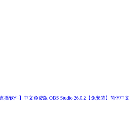
0【obs直播软件】中文免费版
OBS Studio 26.0.2【免安装】简体中文