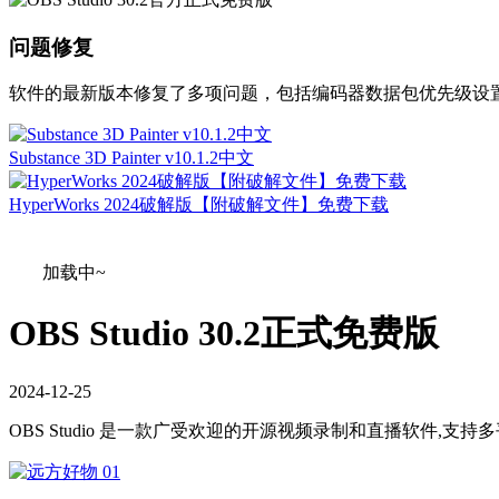
问题修复
软件的最新版本修复了多项问题，包括编码器数据包优先级设置
Substance 3D Painter v10.1.2中文
HyperWorks 2024破解版【附破解文件】免费下载
加载中~
OBS Studio 30.2正式免费版
2024
-
12
-
25
OBS Studio 是一款广受欢迎的开源视频录制和直播软件,