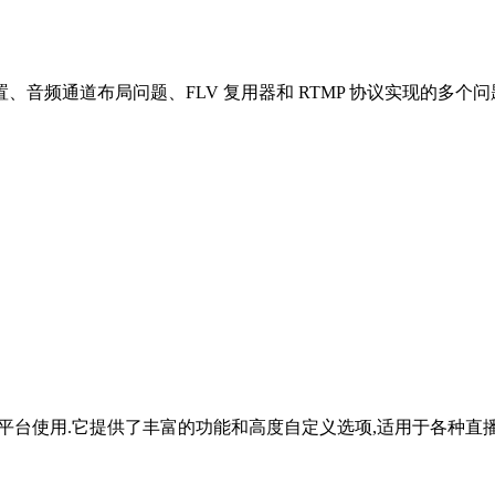
、音频通道布局问题、FLV 复用器和 RTMP 协议实现的多个问
支持多平台使用.它提供了丰富的功能和高度自定义选项,适用于各种直