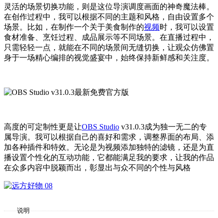
灵活的场景切换功能，则是这位导演调度画面的神奇魔法棒。
在创作过程中，我可以根据不同的主题和风格，自由设置多个
场景。比如，在制作一个关于美食制作的
视频
时，我可以设置
食材准备、烹饪过程、成品展示等不同场景。在直播过程中，
只需轻轻一点，就能在不同的场景间无缝切换，让观众仿佛置
身于一场精心编排的视觉盛宴中，始终保持新鲜感和关注度。
高度的可定制性更是让
OBS Studio
v31.0.3成为独一无二的专
属导演。我可以根据自己的喜好和需求，调整界面的布局、添
加各种插件和特效。无论是为视频添加独特的滤镜，还是为直
播设置个性化的互动功能，它都能满足我的要求，让我的作品
在众多内容中脱颖而出，彰显出与众不同的个性与风格
说明