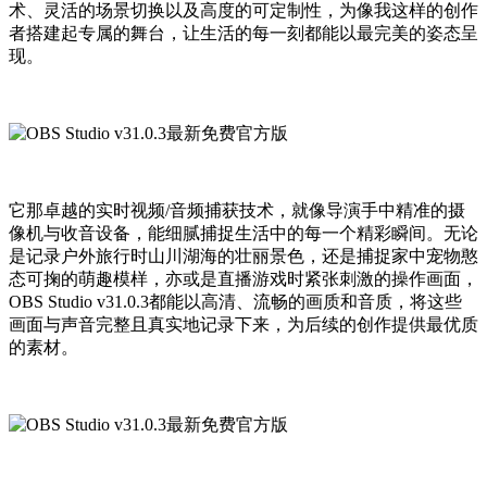
术、灵活的场景切换以及高度的可定制性，为像我这样的创作
者搭建起专属的舞台，让生活的每一刻都能以最完美的姿态呈
现。
它那卓越的实时视频/音频捕获技术，就像导演手中精准的摄
像机与收音设备，能细腻捕捉生活中的每一个精彩瞬间。无论
是记录户外旅行时山川湖海的壮丽景色，还是捕捉家中宠物憨
态可掬的萌趣模样，亦或是直播游戏时紧张刺激的操作画面，
OBS Studio v31.0.3都能以高清、流畅的画质和音质，将这些
画面与声音完整且真实地记录下来，为后续的创作提供最优质
的素材。