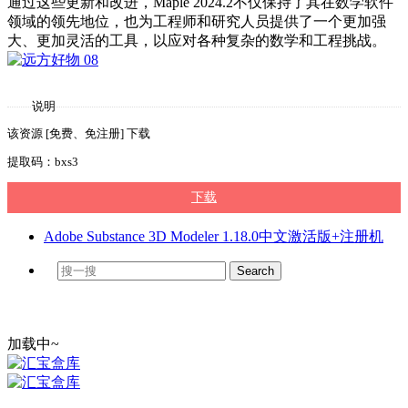
通过这些更新和改进，Maple 2024.2不仅保持了其在数学软件
领域的领先地位，也为工程师和研究人员提供了一个更加强
大、更加灵活的工具，以应对各种复杂的数学和工程挑战。
说明
该资源 [免费、免注册] 下载
提取码：bxs3
下载
Adobe Substance 3D Modeler 1.18.0中文激活版+注册机
加载中~