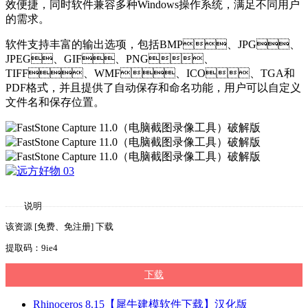
效便捷，同时软件兼容多种Windows操作系统，满足不同用户
的需求。
软件支持丰富的输出选项，包括BMP、JPG、
JPEG、GIF、PNG、
TIFF、WMF、ICO、TGA和
PDF格式，并且提供了自动保存和命名功能，用户可以自定义
文件名和保存位置。
说明
该资源 [免费、免注册] 下载
提取码：9ie4
下载
Rhinoceros 8.15【犀牛建模软件下载】汉化版