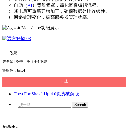
自动（
AI
）背景遮罩，简化图像编辑流程。
断电后可重新开始加工，确保数据处理连续性。
网络处理变化，提高服务器管理效率。
说明
该资源 [免费、免注册] 下载
提取码：bsw4
下载
Thea For SketchUp 4.0免费破解版
加载中~