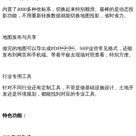
内置了4000多种坐标系，切换起来特别顺滑。最棒的是动态投
影功能，不用重新转换数据就能切换地图投影，省时省力。
地图发布与共享
做完的地图可以导出成PDF、SHP这些常见格式，还能
发布到网页和手机端。带着平板去现场对照查看，特别方便。
行业专用工具
针对不同行业还有定制工具，不管是做基础设施设计、土地开
发还是环境规划，都能找到对应的专业工具。
特色功能：