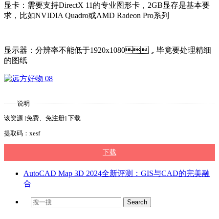
显卡：需要支持DirectX 11的专业图形卡，2GB显存是基本要
求，比如NVIDIA Quadro或AMD Radeon Pro系列
显示器：分辨率不能低于1920x1080，毕竟要处理精细
的图纸
说明
该资源 [免费、免注册] 下载
提取码：xesf
下载
AutoCAD Map 3D 2024全新评测：GIS与CAD的完美融
合