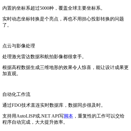
内置的坐标系超过5000种，覆盖全球主要坐标系。
实时动态坐标转换是个亮点，再也不用担心投影转换的问题
了。
点云与影像处理
处理激光雷达数据和航拍影像都很拿手。
根据高程数据生成三维地形的效果令人惊喜，能让设计成果更
加直观。
自动化工作流
通过FDO技术直连实时数据库，数据同步很及时。
支持用AutoLISP或.NET API写
脚本
，重复性的工作可以交给
程序自动完成，大大提升效率。