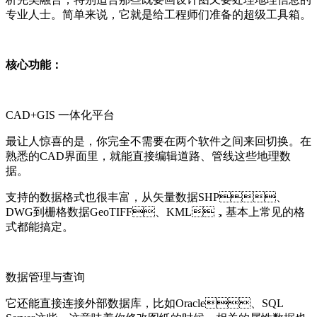
专业人士。简单来说，它就是给工程师们准备的超级工具箱。
核心功能：
CAD+GIS 一体化平台
最让人惊喜的是，你完全不需要在两个软件之间来回切换。在
熟悉的CAD界面里，就能直接编辑道路、管线这些地理数
据。
支持的数据格式也很丰富，从矢量数据SHP、
DWG到栅格数据GeoTIFF、KML，基本上常见的格
式都能搞定。
数据管理与查询
它还能直接连接外部数据库，比如Oracle、SQL