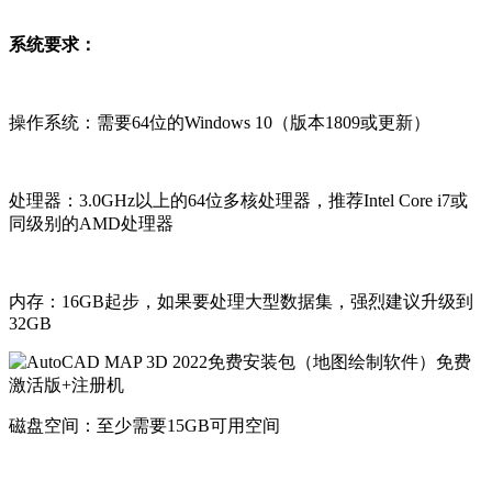
系统要求：
操作系统：需要64位的Windows 10（版本1809或更新）
处理器：3.0GHz以上的64位多核处理器，推荐Intel Core i7或
同级别的AMD处理器
内存：16GB起步，如果要处理大型数据集，强烈建议升级到
32GB
磁盘空间：至少需要15GB可用空间