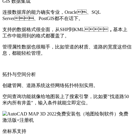
GIS 数据集成
连接数据库的能力确实专业，Oracle、SQL
Server、PostGIS都不在话下。
支持的数据格式很全面，从SHP到KML，基本上
工作中能用到的格式都覆盖了。
管理属性数据也很顺手，比如管道的材质、道路的宽度这些信
息，都能轻松管理。
拓扑与空间分析
创建管网、道路系统这些网络拓扑特别实用。
空间查询功能就像给地图装上了搜索引擎，比如要"找道路50
米内所有井盖"，输入条件就能立即定位。
坐标系支持