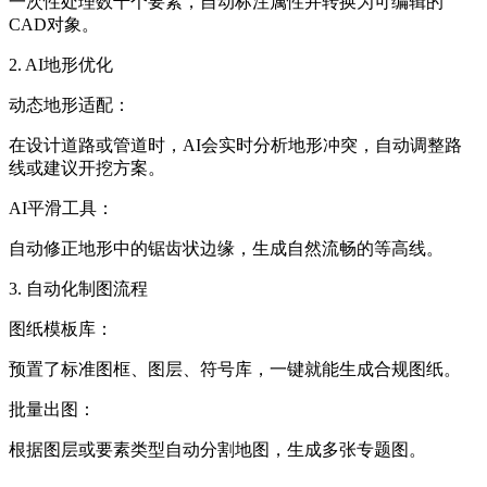
一次性处理数千个要素，自动标注属性并转换为可编辑的
CAD对象。
2. AI地形优化
动态地形适配：
在设计道路或管道时，AI会实时分析地形冲突，自动调整路
线或建议开挖方案。
AI平滑工具：
自动修正地形中的锯齿状边缘，生成自然流畅的等高线。
3. 自动化制图流程
图纸模板库：
预置了标准图框、图层、符号库，一键就能生成合规图纸。
批量出图：
根据图层或要素类型自动分割地图，生成多张专题图。