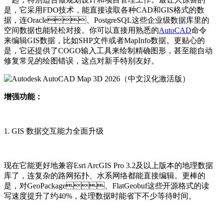
是，它采用FDO技术，能直接读取各种CAD和GIS格式的数
据，连Oracle、PostgreSQL这些企业级数据库里的
空间数据也能轻松对接。你可以直接用熟悉的
AutoCAD
命令
来编辑GIS数据，比如SHP文件或者MapInfo数据。更贴心的
是，它还提供了COGO输入工具来绘制精确图形，甚至能自动
修复常见的绘图错误，这点对新手特别友好。
增强功能：
1. GIS 数据交互能力全面升级
现在它能更好地兼容Esri ArcGIS Pro 3.2及以上版本的地理数据
库了，连复杂的路网拓扑、水系网络都能直接编辑。更棒的
是，对GeoPackage、FlatGeobuf这些开源格式的读
写速度提升了约40%，处理数据时能省下不少等待时间。