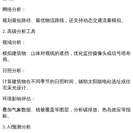
网络分析：
规划最短路径、最优物流路线，还支持动态交通流量模拟。
2. 高级分析工具
视域分析：
模拟建筑物、山体对视线的遮挡，优化监控摄像头或信号塔布
局。
日照分析：
计算建筑物在不同季节的日照时间，辅助太阳能电站选址或住
宅采光设计。
环境影响评估：
叠加气象数据、植被覆盖等图层，分析碳排放、热岛效应等指
标。
3. AI预测分析