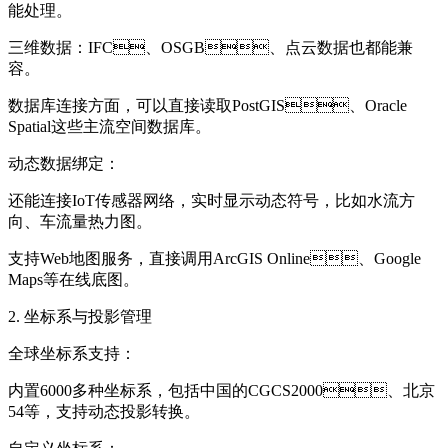
能处理。
三维数据：IFC、OSGB、点云数据也都能兼
容。
数据库连接方面，可以直接读取PostGIS、Oracle
Spatial这些主流空间数据库。
动态数据绑定：
还能连接IoT传感器网络，实时显示动态符号，比如水流方
向、车流量热力图。
支持Web地图服务，直接调用ArcGIS Online、Google
Maps等在线底图。
2. 坐标系与投影管理
全球坐标系支持：
内置6000多种坐标系，包括中国的CGCS2000、北京
54等，支持动态投影转换。