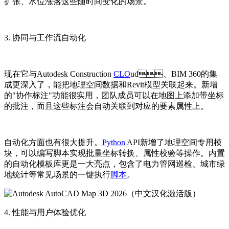
扩张、水位涨落这些随时间变化的场景。
3. 协同与工作流自动化
现在它与Autodesk Construction
CLO
ud、BIM 360的集
成更深入了，能把地理空间数据和Revit模型关联起来。新增
的"协作标注"功能很实用，团队成员可以在地图上添加带坐标
的批注，而且这些标注会自动关联到对应的要素属性上。
自动化方面也有很大提升。
Python
API新增了地理空间专用模
块，可以编写脚本实现批量坐标转换、属性校验等操作。内置
的自动化模板库更是一大亮点，包含了电力管网巡检、城市绿
地统计等常见场景的一键执行
脚本
。
4. 性能与用户体验优化