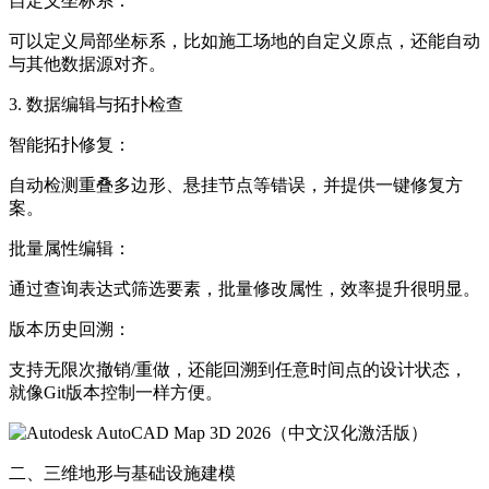
自定义坐标系：
可以定义局部坐标系，比如施工场地的自定义原点，还能自动
与其他数据源对齐。
3. 数据编辑与拓扑检查
智能拓扑修复：
自动检测重叠多边形、悬挂节点等错误，并提供一键修复方
案。
批量属性编辑：
通过查询表达式筛选要素，批量修改属性，效率提升很明显。
版本历史回溯：
支持无限次撤销/重做，还能回溯到任意时间点的设计状态，
就像Git版本控制一样方便。
二、三维地形与基础设施建模