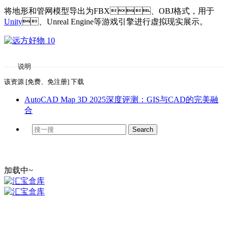
将地形和管网模型导出为FBX、OBJ格式，用于
Unity
、Unreal Engine等游戏引擎进行虚拟现实展示。
说明
该资源 [免费、免注册] 下载
AutoCAD Map 3D 2025深度评测：GIS与CAD的完美融
合
加载中~