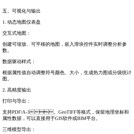
五、可视化与输出
1. 动态地图仪表盘
交互式地图：
创建可缩放、可平移的地图，嵌入滑块控件实时调整分析参
数。
数据驱动样式：
根据属性值自动调整符号颜色、大小，生成热力图或分级统计
图。
2. 高精度输出
打印与导出：
支持PDF/A-3、GeoTIFF等格式，保留地理坐标和
属性数据，可以直接用于GIS软件或BIM平台。
三维模型导出：