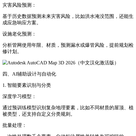
灾害风险预测：
基于历史数据预测未来灾害风险，比如洪水淹没范围，还能生
成应急响应方案。
设施老化预测：
分析管网使用年限、材质，预测漏水或爆管风险，提前规划检
修计划。
四、AI辅助设计与自动化
1. 智能要素识别与分类
深度学习模型：
通过预训练模型识别复杂地理要素，比如不同材质的屋顶、植
被类型，还支持自定义分类规则。
批量处理：