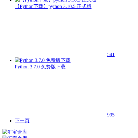
【Python下载】python 3.10.5 正式版
541
Python 3.7.0 免费版下载
995
下一页