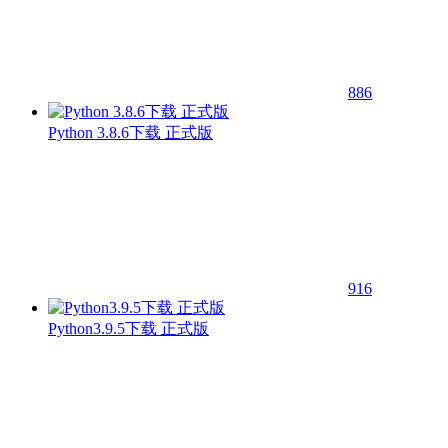
886
Python 3.8.6下载 正式版
916
Python3.9.5下载 正式版