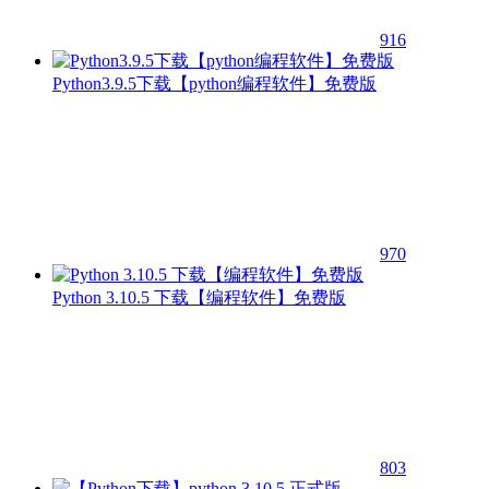
916
Python3.9.5下载【python编程软件】免费版
970
Python 3.10.5 下载【编程软件】免费版
803