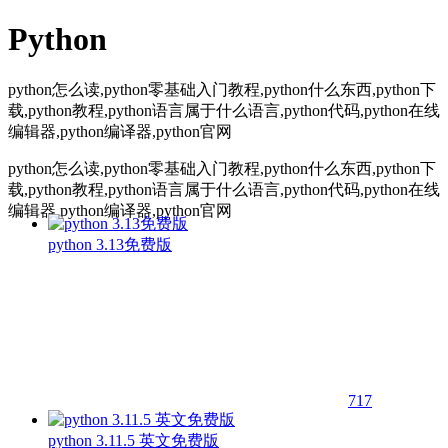
Python
python怎么读,python零基础入门教程,python什么东西,python下
载,python教程,python语言属于什么语言,python代码,python在线
编辑器,python编译器,python官网
python怎么读,python零基础入门教程,python什么东西,python下
载,python教程,python语言属于什么语言,python代码,python在线
编辑器,python编译器,python官网
python 3.13免费版
717
python 3.11.5 英文免费版