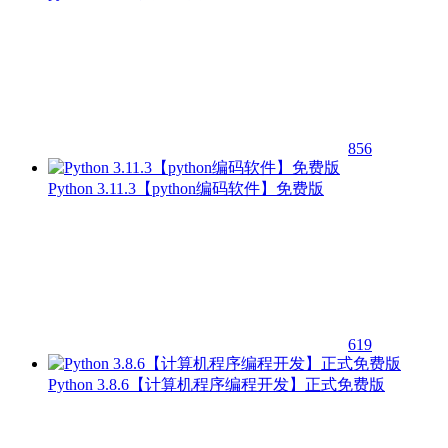
856
Python 3.11.3【python编码软件】免费版
619
Python 3.8.6【计算机程序编程开发】正式免费版