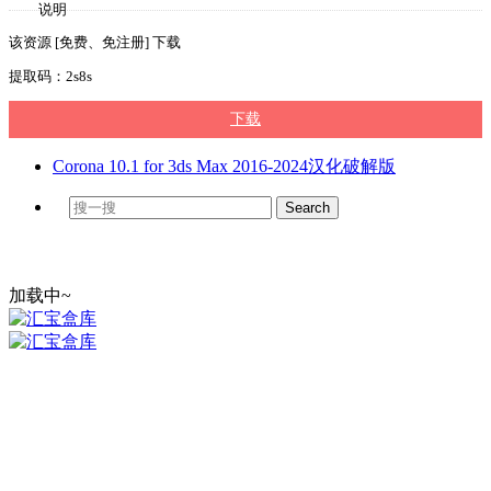
说明
该资源 [免费、免注册] 下载
提取码：2s8s
下载
Corona 10.1 for 3ds Max 2016-2024汉化破解版
加载中~