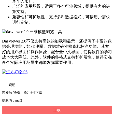
水平的用户。
广泛的应用场景，适用于多个行业领域，提供有力的决
策支持。
兼容性和可扩展性，支持多种数据格式，可按用户需求
进行定制。
DasViewer 2.0不仅支持高效的加载和显示，还提供了丰富的数
据处理功能，如3D测量、数据准确性检查和标注功能。其友
好的用户界面和操作体验，配合全中文界面，使得软件的学习
成本大大降低。此外，软件的多格式支持和扩展性，使得它在
多个实际应用场景中都能发挥重要作用。
说明
该资源 [免费、免注册] 下载
提取码：mef2
下载