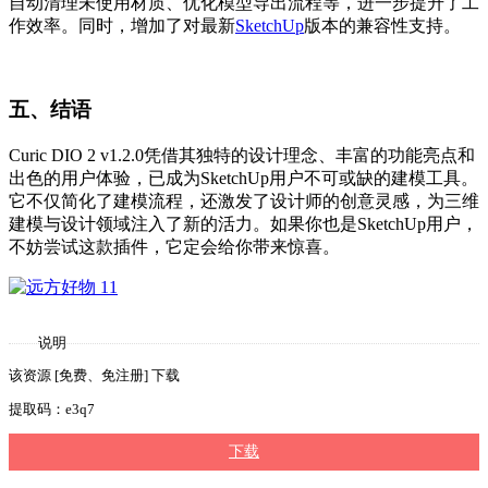
自动清理未使用材质、优化模型导出流程等，进一步提升了工
作效率。同时，增加了对最新
SketchUp
版本的兼容性支持。
五、结语
Curic DIO 2 v1.2.0凭借其独特的设计理念、丰富的功能亮点和
出色的用户体验，已成为SketchUp用户不可或缺的建模工具。
它不仅简化了建模流程，还激发了设计师的创意灵感，为三维
建模与设计领域注入了新的活力。如果你也是SketchUp用户，
不妨尝试这款插件，它定会给你带来惊喜。
说明
该资源 [免费、免注册] 下载
提取码：e3q7
下载