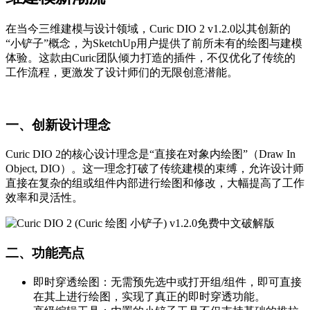
在当今三维建模与设计领域，Curic DIO 2 v1.2.0以其创新的
“小铲子”概念，为SketchUp用户提供了前所未有的绘图与建模
体验。这款由Curic团队倾力打造的插件，不仅优化了传统的
工作流程，更激发了设计师们的无限创意潜能。
一、创新设计理念
Curic DIO 2的核心设计理念是“直接在对象内绘图”（Draw In
Object, DIO）。这一理念打破了传统建模的束缚，允许设计师
直接在复杂的组或组件内部进行绘图和修改，大幅提高了工作
效率和灵活性。
二、功能亮点
即时穿透绘图：无需预先选中或打开组/组件，即可直接
在其上进行绘图，实现了真正的即时穿透功能。