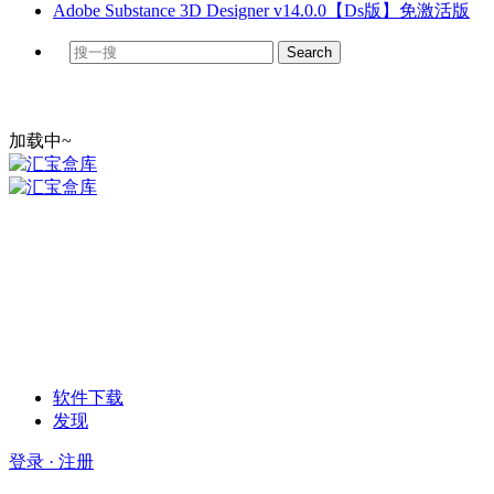
Adobe Substance 3D Designer v14.0.0【Ds版】免激活版
加载中~
软件下载
发现
登录 · 注册