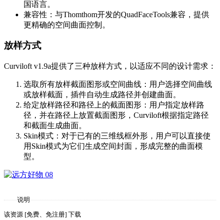
国语言。
兼容性：与Thomthom开发的QuadFaceTools兼容，提供
更精确的空间曲面控制。
放样方式
Curviloft v1.9a提供了三种放样方式，以适应不同的设计需求：
选取所有放样截面图形或空间曲线：用户选择空间曲线
或放样截面，插件自动生成路径并创建曲面。
给定放样路径和路径上的截面图形：用户指定放样路
径，并在路径上放置截面图形，Curviloft根据指定路径
和截面生成曲面。
Skin模式：对于已有的三维线框外形，用户可以直接使
用Skin模式为它们生成空间封面，形成完整的曲面模
型。
说明
该资源 [免费、免注册] 下载