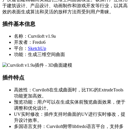
于建筑设计、产品设计、动画制作和游戏开发等行业，以其高
效的表面生成算法和灵活的放样方法而受到用户青睐。
插件基本信息
名称：Curviloft v1.9a
开发者：Fredo6
平台：
SketchUp
功能：生成三维空间曲面
插件特点
高效性：Curviloft在生成曲面时，比TIG的ExtrudeTools
功能更加高效。
预览功能：用户可以在生成实体前预览曲面效果，便于
调整和优化设计。
UV实时修改：插件支持对曲面的UV进行实时修改，提
升设计效率。
多国语言支持：Curviloft附带libfredo语言平台，支持多