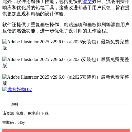
此外，软件还增强了性能，包括更快的
渲染
效果、流畅的操作
响应和优化后的铅笔工具，这些改进都基于用户反馈，旨在提
供更加直观和精确的设计体验。
软件还提供了重复画板操作、粘贴选项和画板排列等源自用户
反馈的增强功能，进一步优化了设计师的工作流程。
说明
该资源 [免费、免注册] 下载
提取码：5f5y