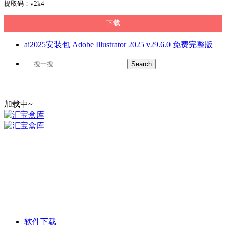
提取码：v2k4
下载
ai2025安装包 Adobe Illustrator 2025 v29.6.0 免费完整版
加载中~
软件下载