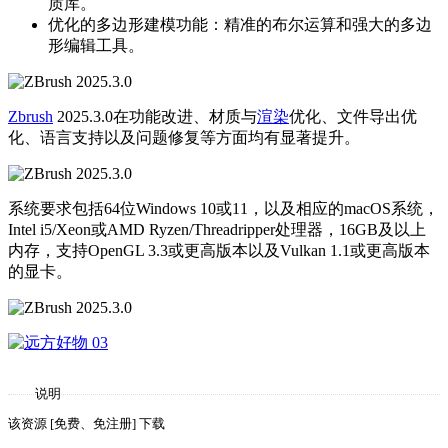
质库。
优化的多边形建模功能：精准的布尔运算和强大的多边
形编辑工具。
Zbrush
2025.3.0在功能改进、材质与
渲染
优化、文件导出优
化、语言支持以及问题修复等方面均有显著提升。
系统要求包括64位Windows 10或11，以及相应的macOS系统，
Intel i5/Xeon或AMD Ryzen/Threadripper处理器，16GB及以上
内存，支持OpenGL 3.3或更高版本以及Vulkan 1.1或更高版本
的显卡。
说明
该资源 [免费、免注册] 下载