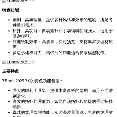
特色功能：
雕刻工具丰富度：提供多种风格和效果的笔刷，满足各
种雕刻需求。
拓扑工具功能：自动拓扑和手动编辑功能强大，适用于
复杂模型。
纹理绘制效果：高质量，实时预览，支持丰富纹理材质
库。
多边形建模能力：增强后的功能适合复杂模型制作。
主要特点：
ZBrush 2025.3.0的特色功能包括：
强大的雕刻工具集：提供丰富多样的笔刷，满足不同雕
刻需求。
高效的拓扑处理能力：智能自动拓扑和便捷的手动拓扑
编辑。
卓越的纹理绘制功能：实时高质量预览，丰富的纹理材