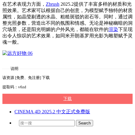
在艺术表现力方面，
Zbrush
2025.2提供了丰富多样的材质和光
照效果。艺术家可以根据自己的创意，为模型赋予独特的材质
属性，如晶莹剔透的水晶、粗糙斑驳的岩石等。同时，通过调
整光照参数，营造出不同的氛围和情感。无论是神秘幽暗的洞
穴场景，还是阳光明媚的户外风光，都能在软件的
渲染
下呈现
出令人惊叹的艺术效果，如同米开朗基罗用光影为雕塑赋予灵
魂一般。
说明
该资源 [免费、免注册] 下载
提取码：v6zd
下载
CINEMA 4D 2025.2 中文正式免费版