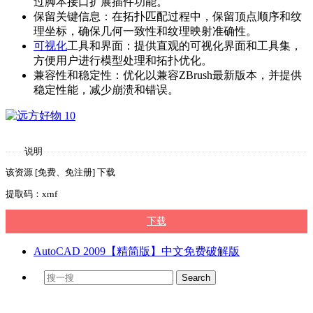
过脚本接口扩展插件功能。
保留关键信息：在拓扑匹配过程中，保留顶点顺序和纹
理坐标，确保几何一致性和纹理映射准确性。
可视化
工具和界面：提供直观的可视化界面和工具集，
方便用户进行模型处理和拓扑优化。
兼容性和稳定性：优化以兼容ZBrush最新版本，并提供
稳定性能，减少崩溃和错误。
说明
该资源 [免费、免注册] 下载
提取码：xrnf
下载
AutoCAD 2009【精简版】中文免费破解版