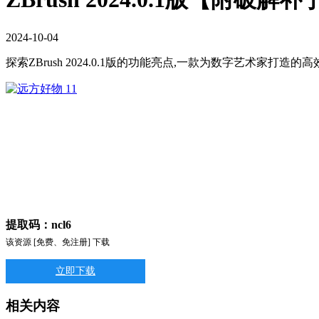
2024
-
10
-
04
探索ZBrush 2024.0.1版的功能亮点,一款为数字艺术家打造的
提取码：ncl6
该资源 [免费、免注册] 下载
立即下载
相关内容