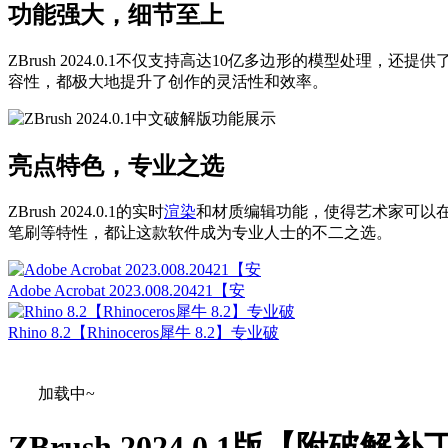
功能强大，细节至上
ZBrush 2024.0.1不仅支持高达10亿多边形的模型处理
容性，都极大地提升了创作的灵活性和效率。
亮点特色，专业之选
ZBrush 2024.0.1的实时
渲染
和材质编辑功能，使得艺术家可以在
笔刷等特性，都让这款软件成为专业人士的不二之选。
Adobe Acrobat 2023.008.20421【安
Rhino 8.2【Rhinoceros犀牛 8.2】专业破
加载中~
ZBrush 2024.0.1版【附破